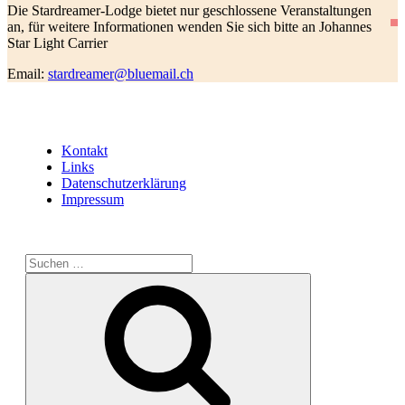
Die Stardreamer-Lodge bietet nur geschlossene Veranstaltungen
an, für weitere Informationen wenden Sie sich bitte an Johannes
Star Light Carrier
Email:
stardreamer@bluemail.ch
Kontakt
Links
Datenschutzerklärung
Impressum
Suchen
nach:
Suchen