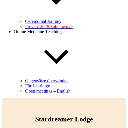
Ceremonial Journey
Previev 2028 Safe the date
Online Medicine Teachings
Gegensätze überwinden
Für Lehrlinge
Open meetings – English
Stardreamer Lodge