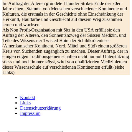
Im Auftrag der Älteren gründete Thunder Strikes Ende der 70er
Jahre einen „Stamm“ von Menschen verschiedener Kontinente und
Kulturen, die erstmals in der Geschichte ohne Einschränkung der
Herkunft, Hautfarbe und Geschlecht auf diesem Weg zusammen
lernen und wachsen.
Als Non Profit-Organisation mit Sitz in den USA erfüllt sie den
Auftrag der Älteren, den Sonnentanzweg der Süssen Medizin, und
Teile des Wissens der Twisted Hairs der Schildkröteninsel
(Amerikanischer Kontinent, Nord, Mittel und Süd) einem größeren
Kreis von Suchenden zugänglich zu machen. Dieser Auftrag, der in
einigen engen Traditionsgemeinschaften nicht nur auf Unterstützung
stiess und noch immer stösst, wird von qualifizierten Medizinleuten
dieser Wissensschule auf verschiedenen Kontinenten erfüllt (siehe
Links).
Kontakt
Links
Datenschutzerklärung
Impressum