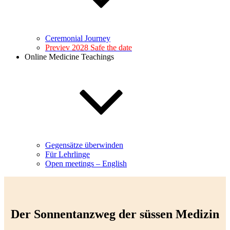
Ceremonial Journey
Previev 2028 Safe the date
Online Medicine Teachings
Gegensätze überwinden
Für Lehrlinge
Open meetings – English
Der Sonnentanzweg der süssen Medizin